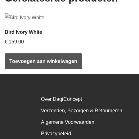
Bird Ivory White
€
159,00
Toevoegen aan winkelwagen
Over DaqiConcept
Verzenden, Bezorgen & Retourneren
Algemene Voorwaarden
Privacybeleid