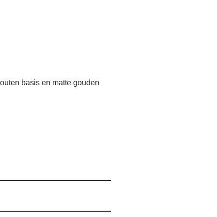
houten basis en matte gouden