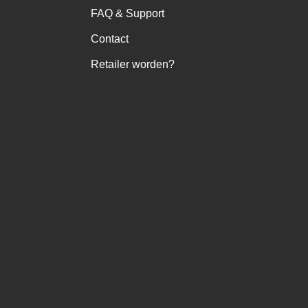
FAQ & Support
Contact
Retailer worden?