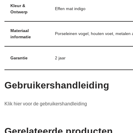
Kleur &
Effen mat indigo
Ontwerp
Materiaal
Porseleinen vogel, houten voet, metalen
informatie
Garantie
2 jaar
Gebruikershandleiding
Klik hier voor de gebruikershandleiding
Gerelateerde producten